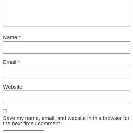
Name
*
Email
*
Website
Save my name, email, and website in this browser for
the next time I comment.