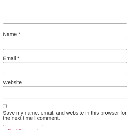
Name
*
Email
*
Website
Save my name, email, and website in this browser for
the next time I comment.