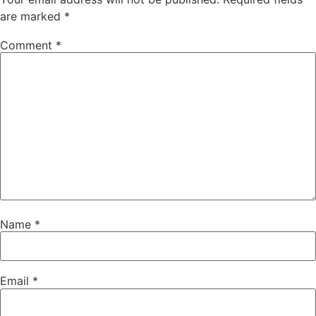
are marked
*
Comment
*
Name
*
Email
*