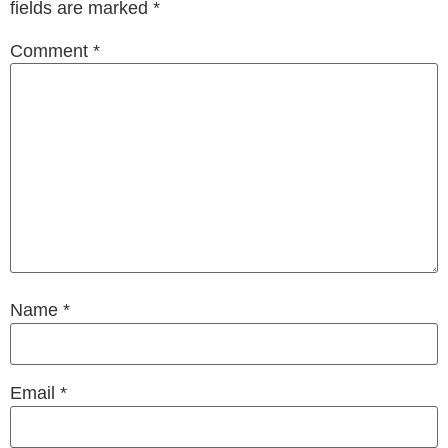
fields are marked
*
Comment
*
Name
*
Email
*